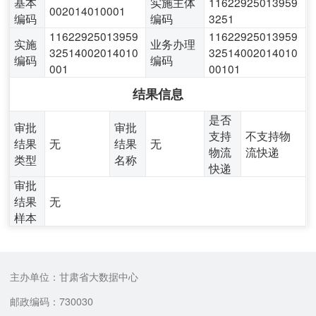
基本
实施主体
11622925013959
002014010001
编码
编码
3251
11622925013959
11622925013959
实施
业务办理
32514002014010
32514002014010
编码
编码
001
00101
结果信息
是否
审批
审批
支持
不支持物
结果
无
结果
无
物流
流快递
类型
名称
快递
审批
结果
无
样本
主办单位：甘肃省大数据中心
邮政编码：730030