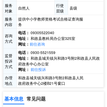
服务
行使
自然人
县级
对象
层级
服务
提供中小学教师资格考试合格证查询服
内容
务
09305522040
电话：
咨询
和政县教科局办公室325室
地址：
方式
前往咨询
网址：
0930-5521559
电话：
监督
和政县城关镇兴和路3号附2和政县人民政
地址：
投诉
府政务中心办公室
方式
前往投诉
网址：
办理
和政县城关镇兴和路3号附2和政县人民
地点
政府政务中心2楼B21号窗口
基本信息
常见问题