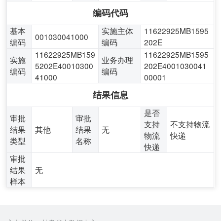
编码代码
基本
实施主体
11622925MB1595
001030041000
编码
编码
202E
11622925MB159
11622925MB1595
实施
业务办理
5202E40010300
202E4001030041
编码
编码
41000
00001
结果信息
是否
审批
审批
支持
不支持物流
结果
其他
结果
无
物流
快递
类型
名称
快递
审批
结果
无
样本