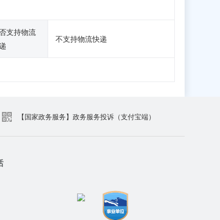
否支持物流
不支持物流快递
递
【国家政务服务】政务服务投诉（支付宝端）
话