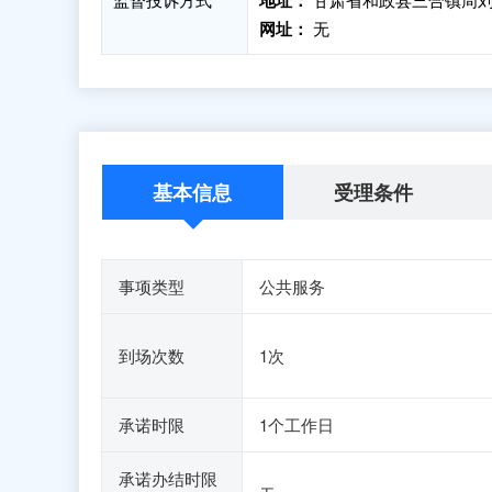
地址：
网址：
无
基本信息
受理条件
事项类型
公共服务
到场次数
1次
承诺时限
1个工作日
承诺办结时限