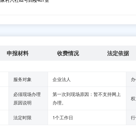
申报材料
收费情况
法定依据
服务对象
企业法人
办
必须现场办理
第一次到现场原因：暂不支持网上
权
原因说明
办理。
法定时限
1个工作日
行