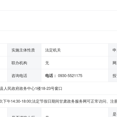
实施主体性质
法定机关
申
联办机构
无
网
咨询电话
电话：
0930-5521175
投
县人民政府政务中心1楼18-23号窗口
2:00;下午14:30-18:00;法定节假日期间甘肃政务服务网可正常
是