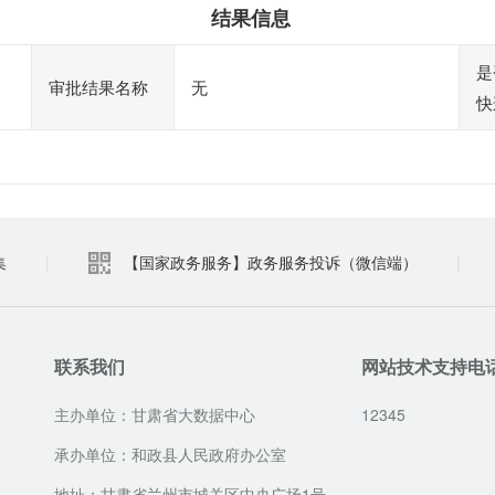
结果信息
是
审批结果名称
无
快
集
|
【国家政务服务】政务服务投诉（微信端）
|
联系我们
网站技术支持电
主办单位：甘肃省大数据中心
12345
承办单位：和政县人民政府办公室
地址：甘肃省兰州市城关区中央广场1号