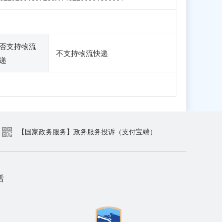
否支持物流
不支持物流快递
递
【国家政务服务】政务服务投诉（支付宝端）
话