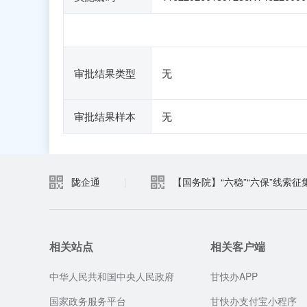
审批结果类型
无
审批结果样本
无
陇企通
|
【国务院】“六稳”“六保”线索征
相关站点
相关客户端
中华人民共和国中央人民政府
甘快办APP
国家政务服务平台
甘快办支付宝小程序