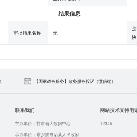
结果信息
是
审批结果名称
无
快
集
|
【国家政务服务】政务服务投诉（微信端）
|
联系我们
网站技术支持电
主办单位：甘肃省大数据中心
12345
承办单位：东乡族自治县人民政府