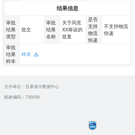
结果信息
是否
审批
审批
关于同意
支持
不支持物流
结果
批文
结果
XX筹设的
物流
快递
类型
名称
批复
快递
审批
结果
样本
样本
主办单位：甘肃省大数据中心
邮政编码：730030