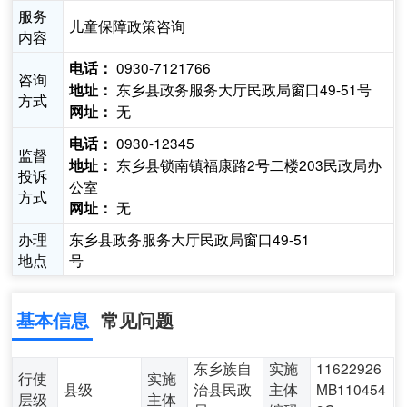
服务
儿童保障政策咨询
内容
0930-7121766
电话：
咨询
东乡县政务服务大厅民政局窗口49-51号
地址：
方式
无
网址：
0930-12345
电话：
监督
东乡县锁南镇福康路2号二楼203民政局办
地址：
投诉
公室
方式
无
网址：
办理
东乡县政务服务大厅民政局窗口49-51
地点
号
基本信息
常见问题
东乡族自
实施
11622926
行使
实施
县级
治县民政
主体
MB110454
层级
主体