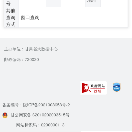
号
其他
查询
窗口查询
方式
主办单位：甘肃省大数据中心
邮政编码：730030
备案编号：陇ICP备2021003653号-2
甘公网安备 62010202003515号
网站标识码：6200000113