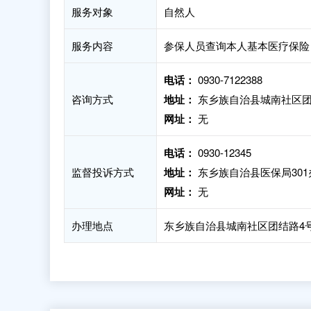
服务对象
自然人
服务内容
参保人员查询本人基本医疗保险
电话：
0930-7122388
咨询方式
地址：
东乡族自治县城南社区团结
网址：
无
电话：
0930-12345
监督投诉方式
地址：
东乡族自治县医保局301
网址：
无
办理地点
东乡族自治县城南社区团结路4号