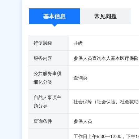
基本信息
常见问题
行使层级
县级
服务内容
参保人员查询本人基本医疗保险
公共服务事项
查询类
细化分类
自然人事项主
社会保障（社会保险、社会救助
题分类
查询条件
参保人员
工作日上午8:30—12:00，下午14