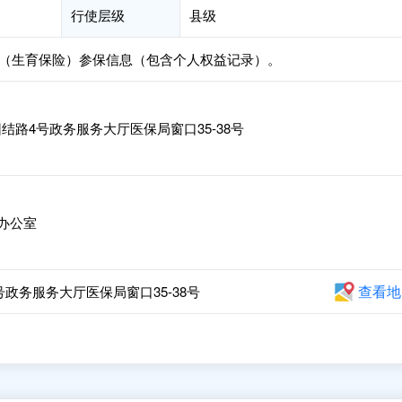
行使层级
县级
（生育保险）参保信息（包含个人权益记录）。
路4号政务服务大厅医保局窗口35-38号
办公室
查看地
政务服务大厅医保局窗口35-38号