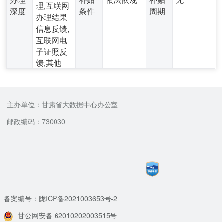
理,互联网
深度
条件
周期
办理结果
信息反馈,
互联网电
子证照反
馈,其他
主办单位：甘肃省大数据中心办公室
邮政编码：730030
备案编号：陇ICP备2021003653号-2
甘公网安备 62010202003515号