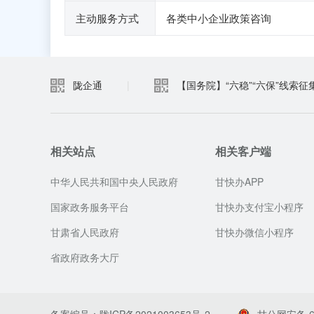
主动服务方式
各类中小企业政策咨询
陇企通
|
【国务院】“六稳”“六保”线索征
相关站点
相关客户端
中华人民共和国中央人民政府
甘快办APP
国家政务服务平台
甘快办支付宝小程序
甘肃省人民政府
甘快办微信小程序
省政府政务大厅