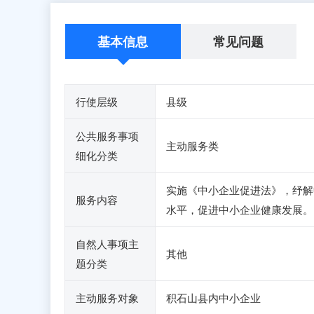
基本信息
常见问题
行使层级
县级
公共服务事项
主动服务类
细化分类
实施《中小企业促进法》，纾解
服务内容
水平，促进中小企业健康发展。
自然人事项主
其他
题分类
主动服务对象
积石山县内中小企业