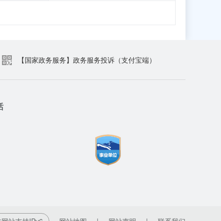
【国家政务服务】政务服务投诉（支付宝端）
话