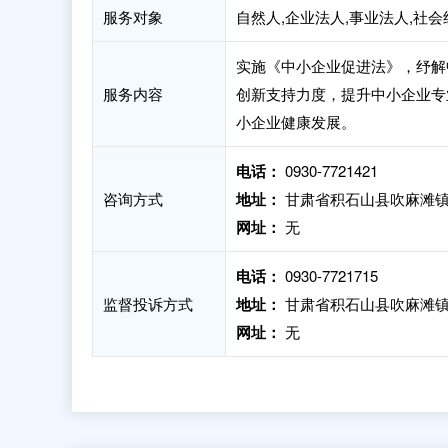
服务对象
自然人,企业法人,事业法人,社
实施《中小企业促进法》，纾解
服务内容
创新支持力度，提升中小企业专
小企业健康发展。
电话：
0930-7721421
咨询方式
地址：
甘肃省积石山县吹麻滩镇
网址：
无
电话：
0930-7721715
监督投诉方式
地址：
甘肃省积石山县吹麻滩镇
网址：
无