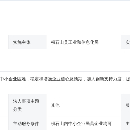
实施主体
积石山县工业和信息化局
实
中小企业困难，稳定和增强企业信心及预期，加大创新支持力度，
法人事项主题
其他
服
分类
主动服务条件
积石山内中小企业民营企业均可
主