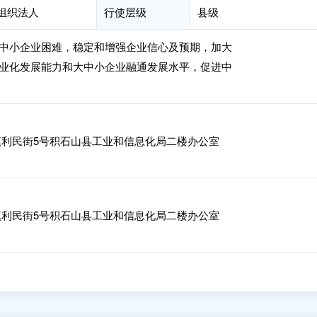
会组织法人
行使层级
县级
中小企业困难，稳定和增强企业信心及预期，加大
业化发展能力和大中小企业融通发展水平，促进中
利民街5号积石山县工业和信息化局二楼办公室
利民街5号积石山县工业和信息化局二楼办公室