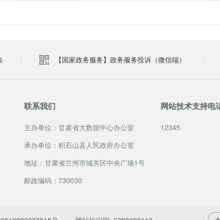
集
|
【国家政务服务】政务服务投诉（微信端）
|
联系我们
网站技术支持电
主办单位：甘肃省大数据中心办公室
12345
承办单位：积石山县人民政府办公室
地址：甘肃省兰州市城关区中央广场1号
邮政编码：730030