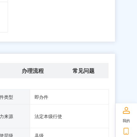
办理流程
常见问题
件类型
即办件
力来源
法定本级行使
我的
使层级
县级