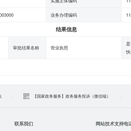
实施主体编码
1
003000
业务办理编码
11
结果信息
是
审批结果名称
营业执照
快
集
|
【国家政务服务】政务服务投诉（微信端）
|
联系我们
网站技术支持电