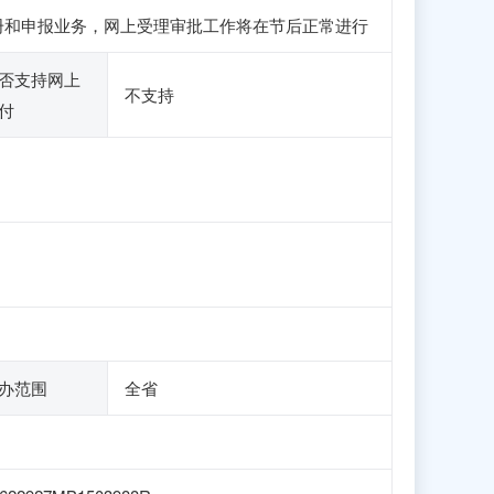
访问、注册和申报业务，网上受理审批工作将在节后正常进行
否支持网上
不支持
付
办范围
全省