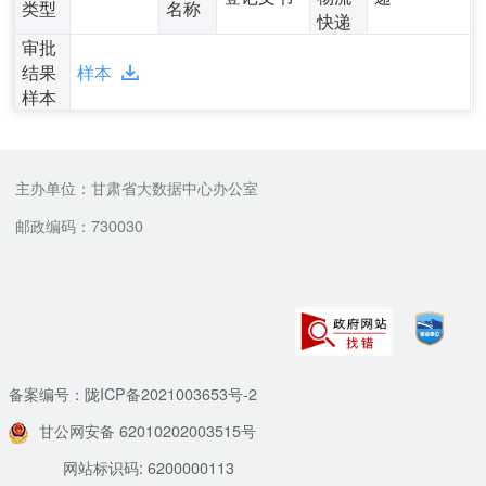
类型
名称
快递
审批
结果
样本
样本
主办单位：甘肃省大数据中心办公室
邮政编码：730030
备案编号：陇ICP备2021003653号-2
甘公网安备 62010202003515号
网站标识码: 6200000113