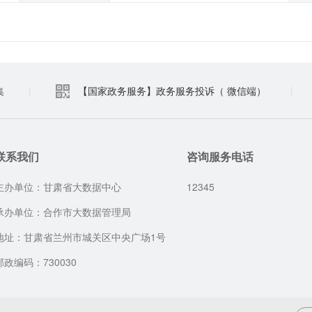
集
|
【国家政务服务】政务服务投诉（ 微信端）
|
联系我们
咨询服务电话
主办单位：甘肃省大数据中心
12345
承办单位：合作市大数据管理局
地址：甘肃省兰州市城关区中央广场1号
邮政编码：730030