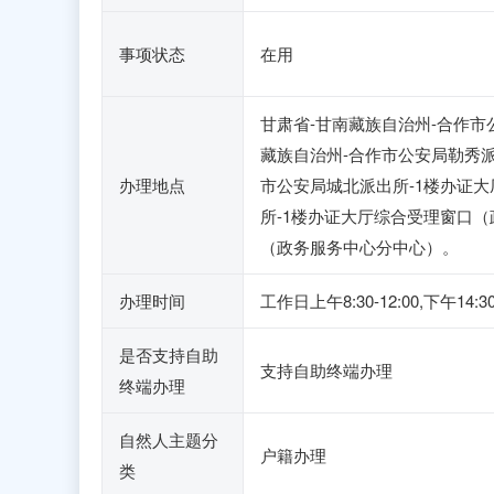
事项状态
在用
甘肃省-甘南藏族自治州-合作
藏族自治州-合作市公安局勒秀
办理地点
市公安局城北派出所-1楼办证
所-1楼办证大厅综合受理窗口（
（政务服务中心分中心）。
办理时间
工作日上午8:30-12:00,下
是否支持自助
支持自助终端办理
终端办理
自然人主题分
户籍办理
类