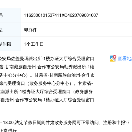
码
1162300101537411XC4620709001007
型
即办件
结时限
1个工作日
查看地
公安局佐盖曼玛派出所-1楼办证大厅综合受理窗口
-甘南藏族自治州-合作市公安局勒秀派出所-1楼
务中心分中心）。甘肃省-甘南藏族自治州-合作市
厅综合受理窗口（政务服务中心分中心）。甘肃省-
城南派出所-1楼办证大厅综合受理窗口（政务服务
自治州-合作市公安局-1楼办证大厅综合受理窗口
14:30- 18:00;法定节假日期间甘肃政务服务网可正常访问、注册和申报业
正常进行