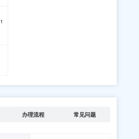
1
办理流程
常见问题