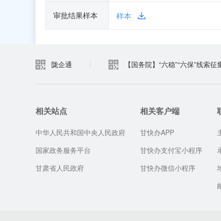
审批结果样本
样本
陇企通
|
【国务院】“六稳”“六保”线索征
相关站点
相关客户端
中华人民共和国中央人民政府
甘快办APP
国家政务服务平台
甘快办支付宝小程序
甘肃省人民政府
甘快办微信小程序