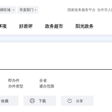
择区域
市直部门
国家政务服务平台
合作市人
事项
好差评
政务超市
阳光政务
即办件
全省
办件类型
通办范围
收藏
下载
分享