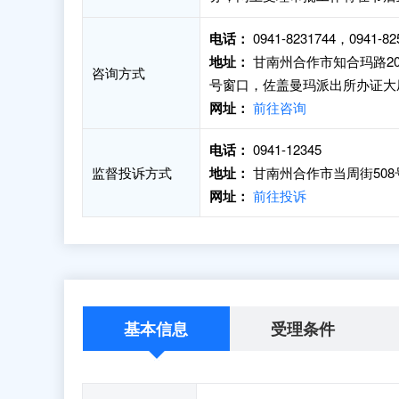
电话：
0941-8231744，0941-82
地址：
甘南州合作市知合玛路2
咨询方式
号窗口，佐盖曼玛派出所办证大
网址：
前往咨询
电话：
0941-12345
监督投诉方式
地址：
甘南州合作市当周街50
网址：
前往投诉
基本信息
受理条件