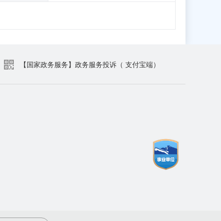
【国家政务服务】政务服务投诉（ 支付宝端）