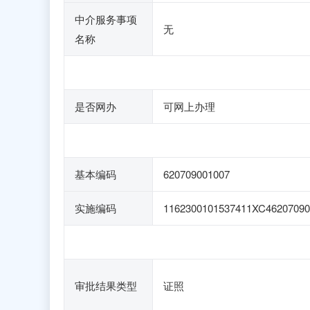
中介服务事项
无
名称
是否网办
可网上办理
基本编码
620709001007
实施编码
1162300101537411XC46207090
审批结果类型
证照