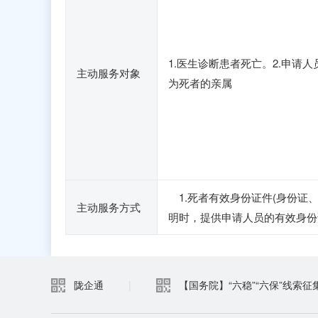
1.医生诊断患者死亡。2.申请人
主动服务对象
为死者的亲属
1.死者有效身份证件(身份证
主动服务方式
明时，提供申请人员的有效身份
陇企通
|
【国务院】“六稳”“六保”线索征