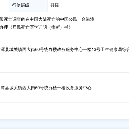
行使层级
县级
常死亡调查的在中国大陆死亡的中国公民、台港澳
办理《居民死亡医学证明（推断）书》
潭县城关镇西大街60号统办楼政务服务中心一楼13号卫生健康局综
潭县城关镇西大街60号统办楼一楼政务服务中心