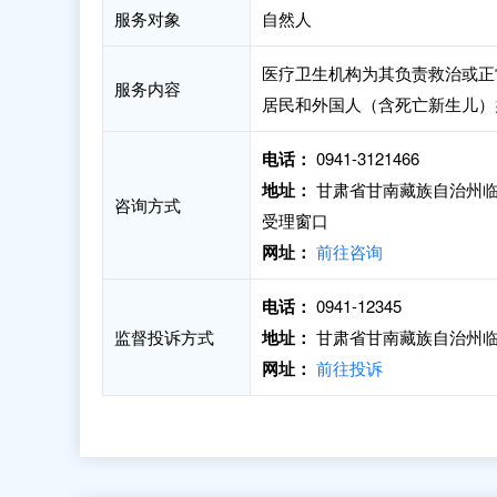
服务对象
自然人
医疗卫生机构为其负责救治或正
服务内容
居民和外国人（含死亡新生儿）
电话：
0941-3121466
地址：
甘肃省甘南藏族自治州临
咨询方式
受理窗口
网址：
前往咨询
电话：
0941-12345
监督投诉方式
地址：
甘肃省甘南藏族自治州临
网址：
前往投诉