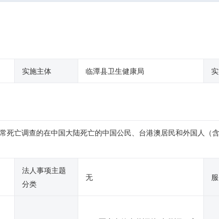
实施主体
临潭县卫生健康局
实
常死亡调查的在中国大陆死亡的中国公民、台港澳居民和外国人（
法人事项主题
无
服
分类