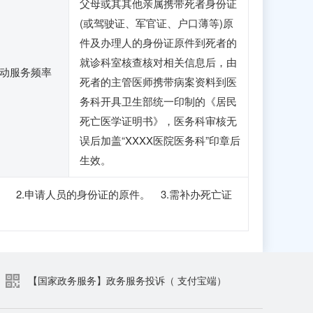
父母或其其他亲属携带死者身份证
(或驾驶证、军官证、户口薄等)原
件及办理人的身份证原件到死者的
就诊科室核查核对相关信息后，由
动服务频率
死者的主管医师携带病案资料到医
务科开具卫生部统一印制的《居民
死亡医学证明书》，医务科审核无
误后加盖“XXXX医院医务科”印章后
生效。
 2.申请人员的身份证的原件。 3.需补办死亡证
【国家政务服务】政务服务投诉（ 支付宝端）