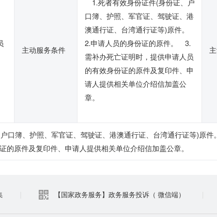
1.死者有效身份证件(身份证、户
口簿、护照、军官证、驾驶证、港
澳通行证、台湾通行证等)原件。
员
2.申请人员的身份证的原件。 3.
主动服务条件
主
需补办死亡证明时，提供申请人员
的有效身份证的原件及复印件、申
请人提供相关单位介绍信加盖公
章。
、户口簿、护照、军官证、驾驶证、港澳通行证、台湾通行证等)原件。
证的原件及复印件、申请人提供相关单位介绍信加盖公章。
集
|
【国家政务服务】政务服务投诉（ 微信端）
|