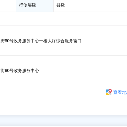
行使层级
县级
街60号政务服务中心一楼大厅综合服务窗口
街60号政务服务中心
查看地