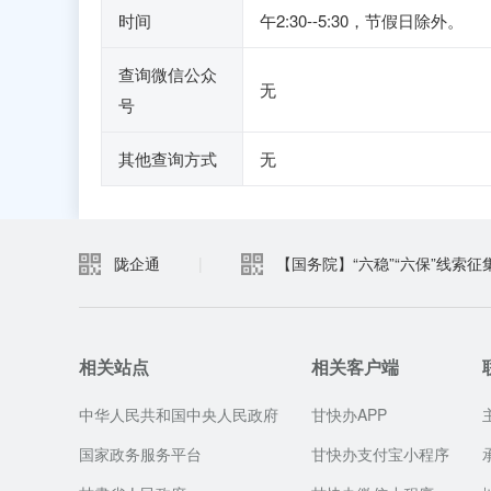
时间
午2:30--5:30，节假日除外。
查询微信公众
无
号
其他查询方式
无
陇企通
|
【国务院】“六稳”“六保”线索征
相关站点
相关客户端
中华人民共和国中央人民政府
甘快办APP
国家政务服务平台
甘快办支付宝小程序