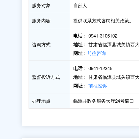
服务对象
自然人
服务内容
提供联系方式咨询相关政策。
电话：
0941-3106102
咨询方式
地址：
甘肃省临潭县城关镇西大
网址：
前往咨询
电话：
0941-12345
监督投诉方式
地址：
甘肃省临潭县城关镇西大
网址：
前往投诉
办理地点
临潭县政务服务大厅24号窗口