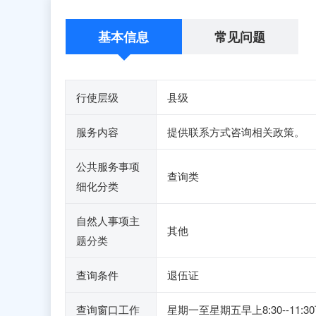
基本信息
常见问题
行使层级
县级
服务内容
提供联系方式咨询相关政策。
公共服务事项
查询类
细化分类
自然人事项主
其他
题分类
查询条件
退伍证
查询窗口工作
星期一至星期五早上8:30--11:3