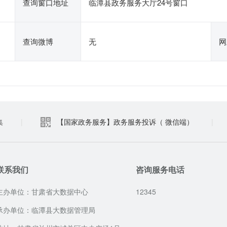
查询窗口地址
临潭县政务服务大厅24号窗口
查询微博
无
网
集
|
【国家政务服务】政务服务投诉（ 微信端）
|
联系我们
咨询服务电话
主办单位：甘肃省大数据中心
12345
承办单位：临潭县大数据管理局