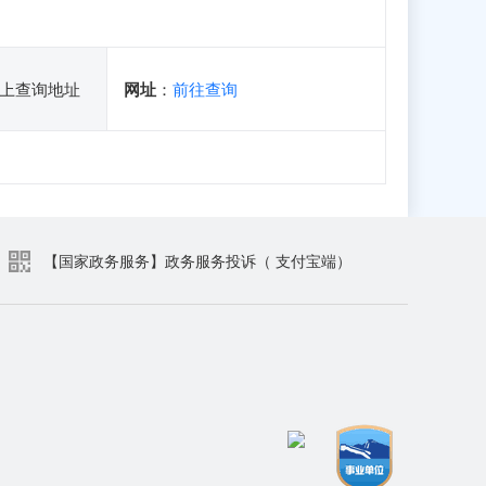
上查询地址
网址
：
前往查询
【国家政务服务】政务服务投诉（ 支付宝端）