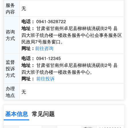
服务
无
内容
0941-3628722
电话：
甘肃省甘南州卓尼县柳林镇洮砚街2号 县
地址：
咨询
四大班子统办楼一楼政务服务中心社会事务服务区
方式
民政局7号服务窗口。
前往咨询
网址：
0941-12345
电话：
监督
甘肃省甘南州卓尼县柳林镇洮砚街2号 县
地址：
投诉
四大班子统办楼一楼政务服务中心。
方式
前往投诉
网址：
办理
无
地点
基本信息
常见问题