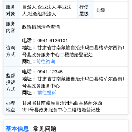
服务
自然人,企业法人,事业法
行使
县级
对象
人,社会组织法人
层级
服务
政策措施清单查询
内容
0941-6126101
电话：
咨询
甘肃省甘南藏族自治州玛曲县格萨尔西街1
地址：
方式
号县政务服务中心二楼结婚登记处
前往咨询
网址：
0941-12345
电话：
监督
甘肃省甘南藏族自治州玛曲县格萨尔西街1
地址：
投诉
号县政务服务中心
方式
前往投诉
网址：
办理
甘肃省甘南藏族自治州玛曲县格萨尔西
地点
街1号县政务服务中心二楼结婚登记处
基本信息
常见问题