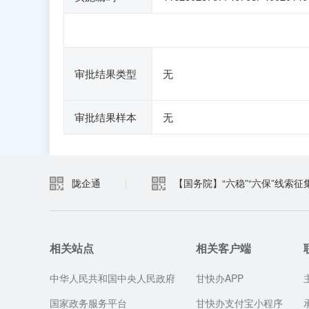
审批结果类型
无
审批结果样本
无
陇企通
|
【国务院】“六稳”“六保”线索征
相关站点
相关客户端
中华人民共和国中央人民政府
甘快办APP
国家政务服务平台
甘快办支付宝小程序