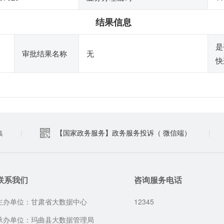
结果信息
是
审批结果名称
无
快
集
|
【国家政务服务】政务服务投诉（ 微信端）
|
联系我们
咨询服务电话
主办单位：甘肃省大数据中心
12345
承办单位：玛曲县大数据管理局