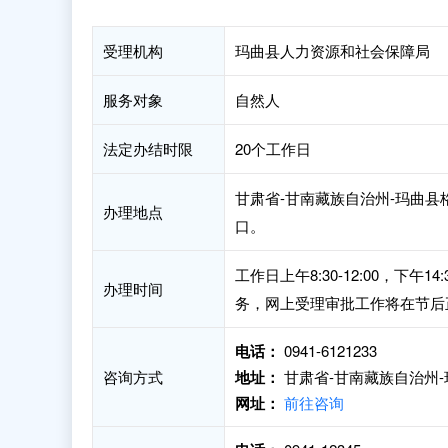
受理机构
玛曲县人力资源和社会保障局
服务对象
自然人
法定办结时限
20个工作日
甘肃省-甘南藏族自治州-玛曲县
办理地点
口。
工作日上午8:30-12:00，下
办理时间
务，网上受理审批工作将在节后
电话：
0941-6121233
咨询方式
地址：
甘肃省-甘南藏族自治州-
网址：
前往咨询