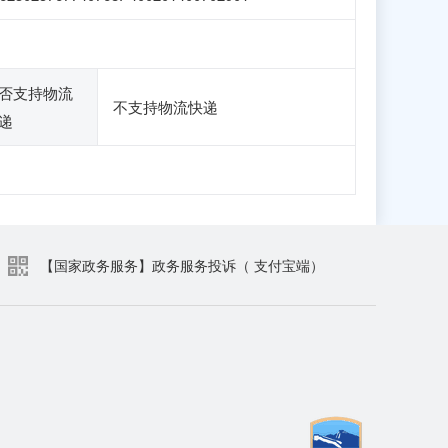
否支持物流
不支持物流快递
递
【国家政务服务】政务服务投诉（ 支付宝端）