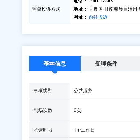
电话：
0941-12345
监督投诉方式
地址：
甘肃省-甘南藏族自治州-
网址：
前往投诉
基本信息
受理条件
事项类型
公共服务
到场次数
0次
承诺时限
1个工作日