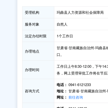
受理机构
玛曲县人力资源和社会保障局
服务对象
自然人
法定办结时限
1个工作日
甘肃省-甘南藏族自治州-玛曲县
办理地点
口。
工作日上午8:30-12:00，下
办理时间
务，网上受理审批工作将在节后
电话：
0941-6121233
咨询方式
地址：
甘肃省-甘南藏族自治州-
网址：
前往咨询