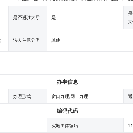
是
是否进驻大厅
是
支
）
法人主题分类
其他
办事信息
办理形式
窗口办理,网上办理
通
编码代码
实施主体编码
11