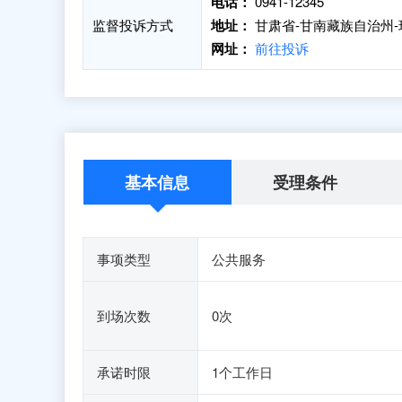
电话：
0941-12345
监督投诉方式
地址：
甘肃省-甘南藏族自治州-
网址：
前往投诉
基本信息
受理条件
事项类型
公共服务
到场次数
0次
承诺时限
1个工作日