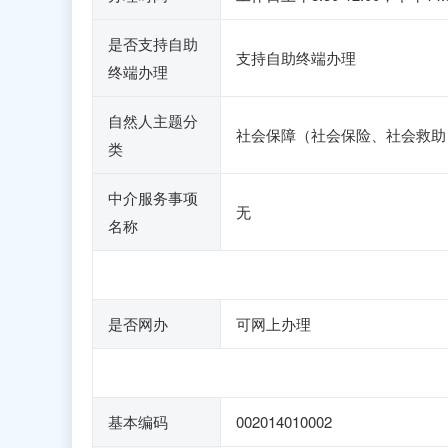
是否支持自助
支持自助终端办理
终端办理
自然人主题分
社会保障（社会保险、社会救助
类
中介服务事项
无
名称
是否网办
可网上办理
基本编码
002014010002