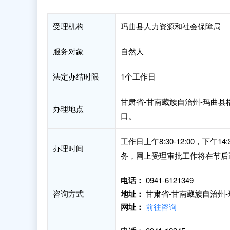
受理机构
玛曲县人力资源和社会保障局
服务对象
自然人
法定办结时限
1个工作日
甘肃省-甘南藏族自治州-玛曲县
办理地点
口。
工作日上午8:30-12:00，下
办理时间
务，网上受理审批工作将在节后
电话：
0941-6121349
咨询方式
地址：
甘肃省-甘南藏族自治州-
网址：
前往咨询