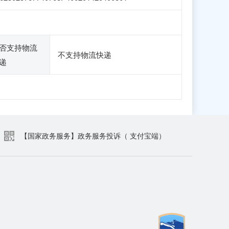
否支持物流
不支持物流快递
递
【国家政务服务】政务服务投诉（ 支付宝端）