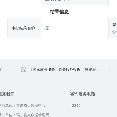
结果信息
是
审批结果名称
无
快
集
|
【国家政务服务】政务服务投诉（ 微信端）
|
联系我们
咨询服务电话
主办单位：甘肃省大数据中心
12345
承办单位：玛曲县大数据管理局