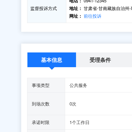
电话：
0941-12345
监督投诉方式
地址：
甘肃省-甘南藏族自治州-
网址：
前往投诉
基本信息
受理条件
事项类型
公共服务
到场次数
0次
承诺时限
1个工作日