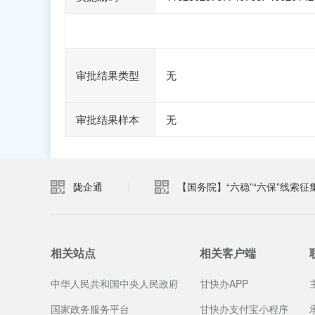
审批结果类型
无
审批结果样本
无
陇企通
|
【国务院】“六稳”“六保”线索征
相关站点
相关客户端
中华人民共和国中央人民政府
甘快办APP
国家政务服务平台
甘快办支付宝小程序