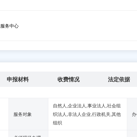
服务中心
申报材料
收费情况
法定依据
自然人,企业法人,事业法人,社会组
服务对象
织法人,非法人企业,行政机关,其他
办
组织