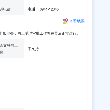
诉电话
电话：
0941-12345
查看地图
、注册和申报业务，网上受理审批工作将在节后正常进行。
否支持网上
不支持
付