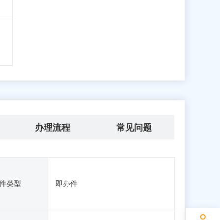
办理流程
常见问题
件类型
即办件