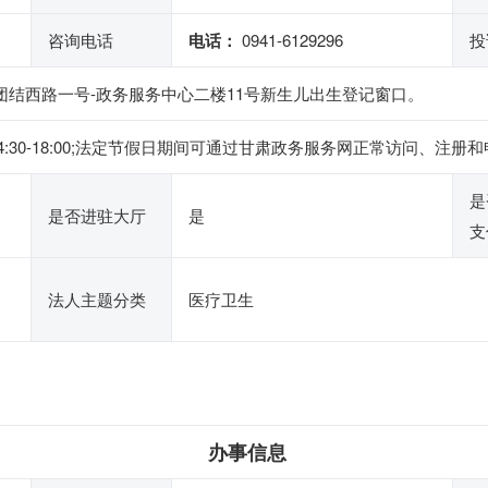
咨询电话
电话：
0941-6129296
投
团结西路一号-政务服务中心二楼11号新生儿出生登记窗口。
下午14:30-18:00;法定节假日期间可通过甘肃政务服务网正常访问
是
是否进驻大厅
是
支
法人主题分类
医疗卫生
办事信息