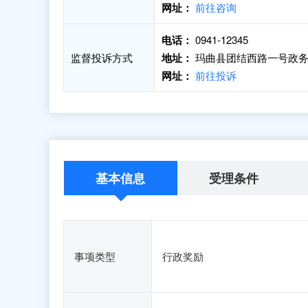
网址：
前往咨询
电话：
0941-12345
监督投诉方式
地址：
玛曲县团结西路一号政务
网址：
前往投诉
基本信息
受理条件
事项类型
行政奖励