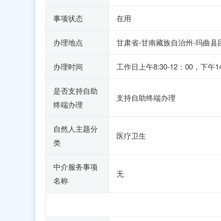
事项状态
在用
办理地点
甘肃省-甘南藏族自治州-玛曲县
办理时间
工作日上午8:30-12：00，
是否支持自助
支持自助终端办理
终端办理
自然人主题分
医疗卫生
类
中介服务事项
无
名称