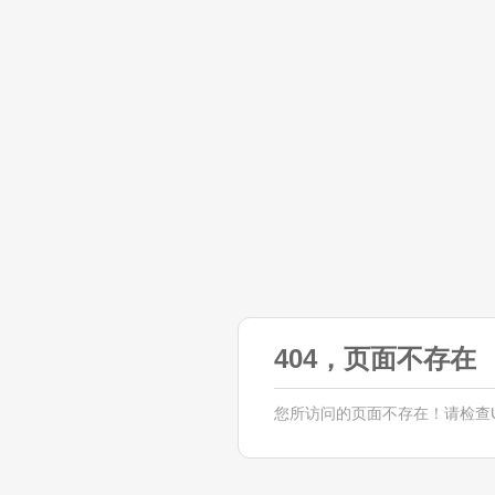
404，页面不存在
您所访问的页面不存在！请检查U