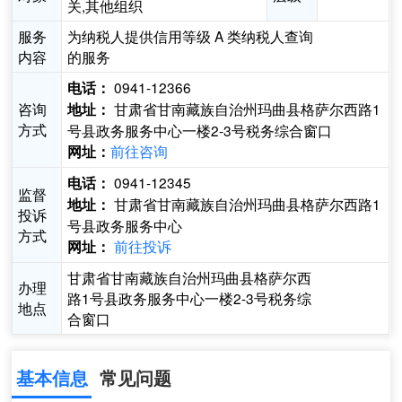
关,其他组织
服务
为纳税人提供信用等级 A 类纳税人查询
内容
的服务
0941-12366
电话：
咨询
甘肃省甘南藏族自治州玛曲县格萨尔西路1
地址：
方式
号县政务服务中心一楼2-3号税务综合窗口
前往咨询
网址：
0941-12345
电话：
监督
甘肃省甘南藏族自治州玛曲县格萨尔西路1
地址：
投诉
号县政务服务中心
方式
前往投诉
网址：
甘肃省甘南藏族自治州玛曲县格萨尔西
办理
路1号县政务服务中心一楼2-3号税务综
地点
合窗口
基本信息
常见问题