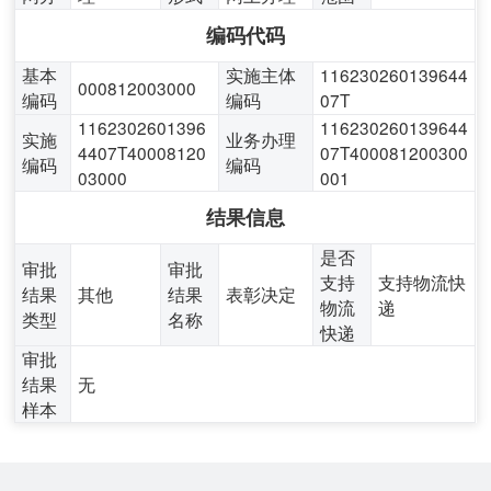
编码代码
基本
实施主体
116230260139644
000812003000
编码
编码
07T
1162302601396
116230260139644
实施
业务办理
4407T40008120
07T400081200300
编码
编码
03000
001
结果信息
是否
审批
审批
支持
支持物流快
结果
其他
结果
表彰决定
物流
递
类型
名称
快递
审批
结果
无
样本