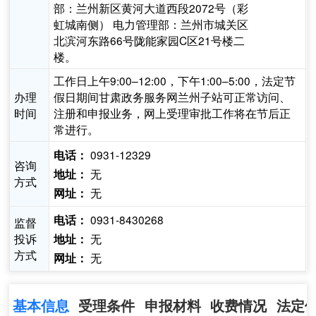
部：兰州新区黄河大道西段2072号（彩
虹城南侧） 电力管理部：兰州市城关区
北滨河东路66号陇能家园C区21号楼二
楼。
工作日上午9:00–12:00，下午1:00–5:00，法定节
办理
假日期间甘肃政务服务网兰州子站可正常访问、
时间
注册和申报业务，网上受理审批工作将在节后正
常进行。
0931-12329
电话：
咨询
无
地址：
方式
无
网址：
0931-8430268
电话：
监督
投诉
无
地址：
方式
无
网址：
基本信息
受理条件
申报材料
收费情况
法定