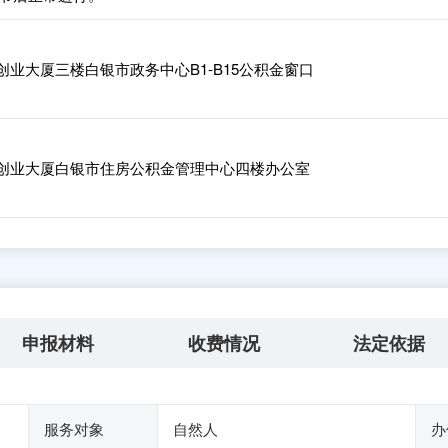
业大厦三楼白银市政务中心B1-B15公积金窗口
创业大厦白银市住房公积金管理中心四楼办公室
申报材料
收费情况
法定依据
服务对象
自然人
办