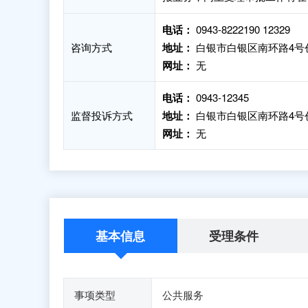
电话：
0943-8222190 12329
咨询方式
地址：
白银市白银区南环路4号创
网址：
无
电话：
0943-12345
监督投诉方式
地址：
白银市白银区南环路4号
网址：
无
基本信息
受理条件
事项类型
公共服务