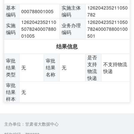
基本
实施主体
126204235211050
000788001005
编码
编码
782
1262042352110
126204235211050
实施
业务办理
5078240007880
782400078800100
编码
编码
01005
501
结果信息
是否
审批
审批
支持
不支持物流
结果
无
结果
无
物流
快递
类型
名称
快递
审批
结果
无
样本
主办单位：甘肃省大数据中心