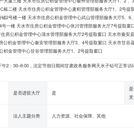
地产大厦三楼 天水市住房公积金管理中心秦州管理部服务大厅1、2 、3
C栋二楼 天水市住房公积金管理中心麦积管理部服务大厅1、2号提
10商铺2号楼一楼 天水市住房公积金管理中心武山管理部服务大厅5、6
4号一楼 天水市住房公积金管理中心张川管理部服务大厅7号提取窗
水市住房公积金管理中心清水管理部服务大厅2号提取窗口 天水市秦安
住房公积金管理中心秦安管理部服务大厅3、4号提取窗口 天水市甘谷
住房公积金管理中心甘谷管理部服务大厅1、2号提取窗口
00，下午2：30–6:00，法定节假日期间甘肃政务服务网天水子站可
是
是否进驻大厅
是
支
法人主题分类
人力资源、社会保障、其他