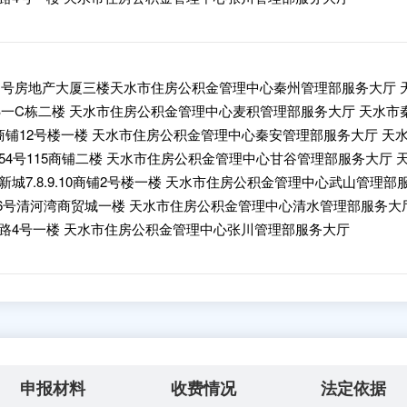
-1号房地产大厦三楼天水市住房公积金管理中心秦州管理部服务大厅 
B一C栋二楼 天水市住房公积金管理中心麦积管理部服务大厅 天水市
铺12号楼一楼 天水市住房公积金管理中心秦安管理部服务大厅 天
4号115商铺二楼 天水市住房公积金管理中心甘谷管理部服务大厅 
城7.8.9.10商铺2号楼一楼 天水市住房公积金管理中心武山管理部
56号清河湾商贸城一楼 天水市住房公积金管理中心清水管理部服务大
路4号一楼 天水市住房公积金管理中心张川管理部服务大厅
申报材料
收费情况
法定依据