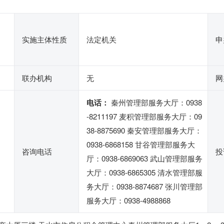
实施主体性质
法定机关
申
联办机构
无
网
电话：
秦州管理部服务大厅：0938
-8211197 麦积管理部服务大厅：09
38-8875690 秦安管理部服务大厅：
0938-6868158 甘谷管理部服务大
咨询电话
投
厅：0938-6869063 武山管理部服务
大厅：0938-6865305 清水管理部服
务大厅：0938-8874687 张川管理部
服务大厅：0938-4988868