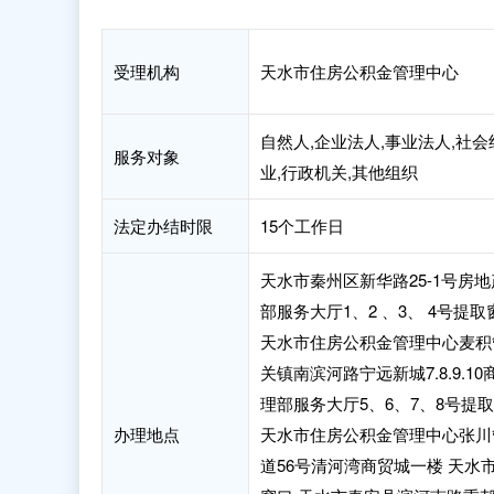
受理机构
天水市住房公积金管理中心
自然人,企业法人,事业法人,社会
服务对象
业,行政机关,其他组织
法定办结时限
15个工作日
天水市秦州区新华路25-1号房
部服务大厅1、2 、3、 4号提
天水市住房公积金管理中心麦积
关镇南滨河路宁远新城7.8.9.
理部服务大厅5、6、7、8号提
办理地点
天水市住房公积金管理中心张川
道56号清河湾商贸城一楼 天