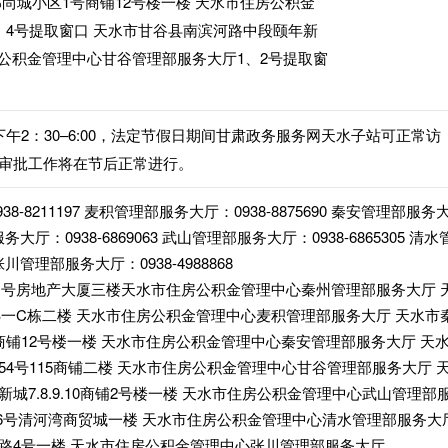
尚城小区1号商铺12号楼一楼 天水市住房公积金
、4号提取窗口 天水市甘谷县南滨河路中段颐年新
住房公积金管理中心甘谷管理部服务大厅1、2号提取窗
0，下午2：30–6:00，法定节假日期间甘肃政务服务网天水子站可正常访
审批工作将在节后正常进行。
-8211197 麦积管理部服务大厅：0938-8875690 秦安管理部服务
服务大厅：0938-6869063 武山管理部服务大厅：0938-6865305 清水
张川管理部服务大厅：0938-4988868
-1号房地产大厦三楼天水市住房公积金管理中心秦州管理部服务大厅 
B一C栋二楼 天水市住房公积金管理中心麦积管理部服务大厅 天水市
铺12号楼一楼 天水市住房公积金管理中心秦安管理部服务大厅 天
4号115商铺二楼 天水市住房公积金管理中心甘谷管理部服务大厅 
城7.8.9.10商铺2号楼一楼 天水市住房公积金管理中心武山管理部
56号清河湾商贸城一楼 天水市住房公积金管理中心清水管理部服务大
路4号一楼 天水市住房公积金管理中心张川管理部服务大厅