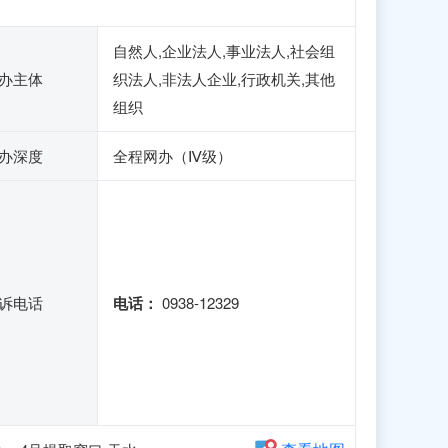
自然人,企业法人,事业法人,社会组
办主体
织法人,非法人企业,行政机关,其他
组织
办深度
全程网办（Ⅳ级）
诉电话
电话：
0938-12329