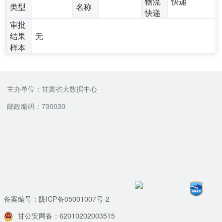
物流
快递
类型
名称
快递
审批
结果
无
样本
主办单位：甘肃省大数据中心
邮政编码：730030
备案编号：陇ICP备05001007号-2
甘公安网备：62010202003515