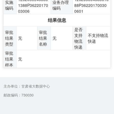
实施
业务办理
1388P36220170
88P36220170030
编码
编码
03006
0601
结果信息
是否
审批
审批
支持
不支持物流
结果
无
结果
无
物流
快递
类型
名称
快递
审批
结果
无
样本
主办单位：甘肃省大数据中心
邮政编码：730030