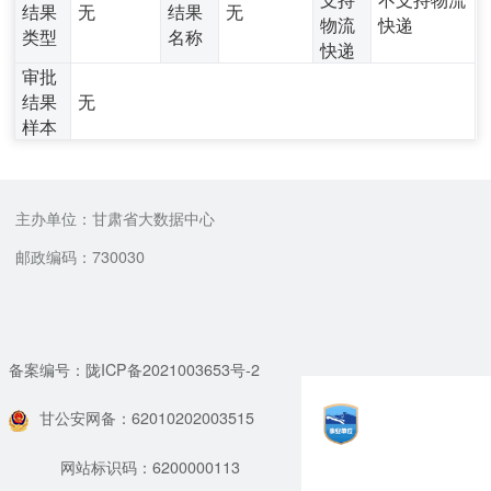
结果
无
结果
无
物流
快递
类型
名称
快递
审批
结果
无
样本
主办单位：甘肃省大数据中心
邮政编码：730030
备案编号：陇ICP备2021003653号-2
甘公安网备：62010202003515
网站标识码：6200000113