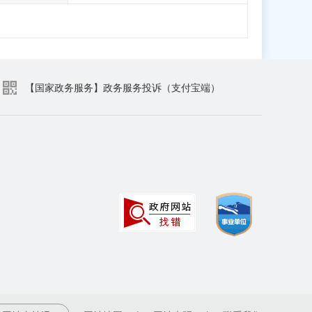
【国家政务服务】政务服务投诉（支付宝端）