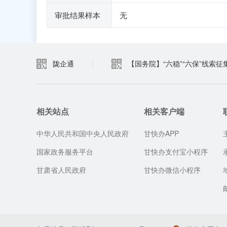
审批结果样本
无
陇企通
|
【国务院】“六稳”“六保”线索征
相关站点
相关客户端
中华人民共和国中央人民政府
甘快办APP
国家政务服务平台
甘快办支付宝小程序
甘肃省人民政府
甘快办微信小程序