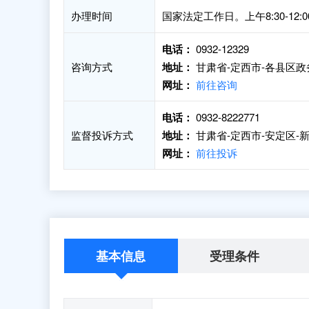
办理时间
国家法定工作日。上午8:30-12:00 
电话：
0932-12329
咨询方式
地址：
甘肃省-定西市-各县区
网址：
前往咨询
电话：
0932-8222771
监督投诉方式
地址：
甘肃省-定西市-安定区-新
网址：
前往投诉
基本信息
受理条件