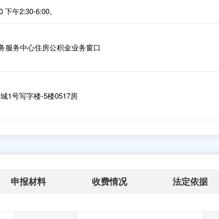
下午2:30-6:00。
政务服务中心住房公积金业务窗口
城1号写字楼-5楼0517房
申报材料
收费情况
法定依据