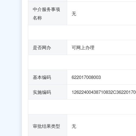
中介服务事项
无
名称
是否网办
可网上办理
基本编码
622017008003
实施编码
12622400438710832C36220170
审批结果类型
无