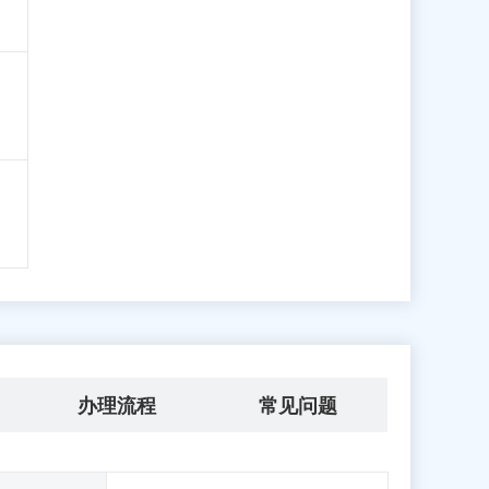
办理流程
常见问题