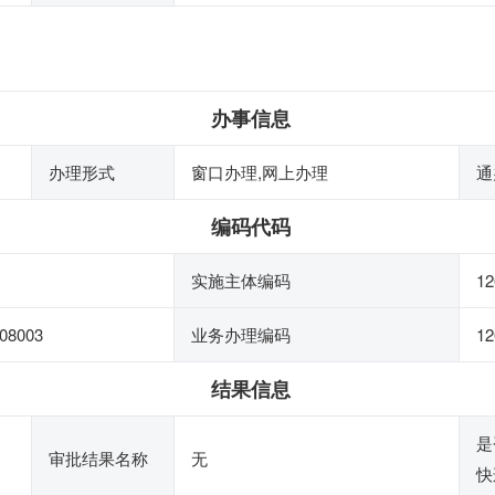
办事信息
办理形式
窗口办理,网上办理
通
编码代码
实施主体编码
12
08003
业务办理编码
12
结果信息
是
审批结果名称
无
快