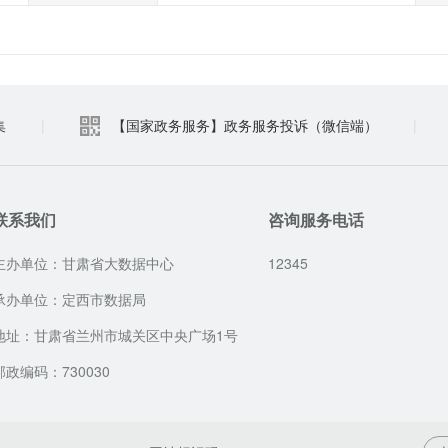
集
|
【国家政务服务】政务服务投诉（微信端）
|
联系我们
咨询服务电话
主办单位：甘肃省大数据中心
12345
承办单位：定西市数据局
地址：甘肃省兰州市城关区中央广场1号
邮政编码：730030