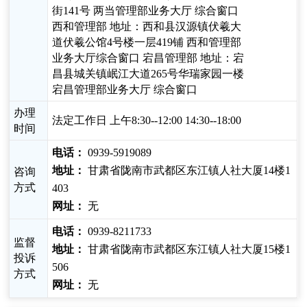
街141号 两当管理部业务大厅 综合窗口
西和管理部 地址：西和县汉源镇伏羲大
道伏羲公馆4号楼一层419铺 西和管理部
业务大厅综合窗口 宕昌管理部 地址：宕
昌县城关镇岷江大道265号华瑞家园一楼
宕昌管理部业务大厅 综合窗口
办理
法定工作日 上午8:30--12:00 14:30--18:00
时间
电话：
0939-5919089
地址：
甘肃省陇南市武都区东江镇人社大厦14楼1
咨询
方式
403
网址：
无
电话：
0939-8211733
监督
地址：
甘肃省陇南市武都区东江镇人社大厦15楼1
投诉
506
方式
网址：
无