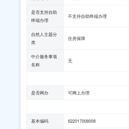
是否支持自助
不支持自助终端办理
终端办理
自然人主题分
住房保障
类
中介服务事项
无
名称
是否网办
可网上办理
基本编码
622017008008