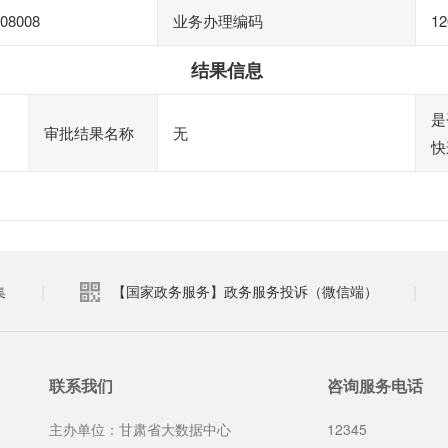
08008
业务办理编码
12
结果信息
是
审批结果名称
无
快
|
|
集
【国家政务服务】政务服务投诉（微信端）
联系我们
咨询服务电话
主办单位：甘肃省大数据中心
12345