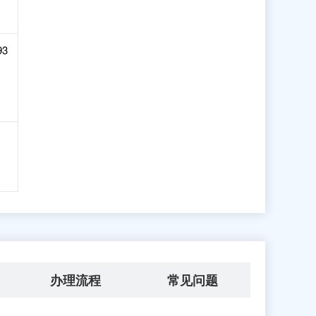
93
办理流程
常见问题