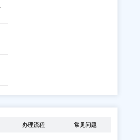
册
办理流程
常见问题