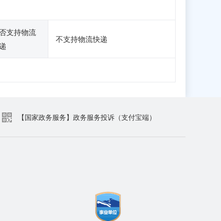
否支持物流
不支持物流快递
递
【国家政务服务】政务服务投诉（支付宝端）