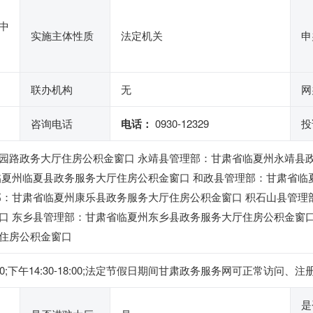
中
实施主体性质
法定机关
申
联办机构
无
网
咨询电话
电话：
0930-12329
投
园路政务大厅住房公积金窗口 永靖县管理部：甘肃省临夏州永靖县
临夏州临夏县政务服务大厅住房公积金窗口 和政县管理部：甘肃省临
部：甘肃省临夏州康乐县政务服务大厅住房公积金窗口 积石山县管理
口 东乡县管理部：甘肃省临夏州东乡县政务服务大厅住房公积金窗口
住房公积金窗口
2:00;下午14:30-18:00;法定节假日期间甘肃政务服务网可正常
是