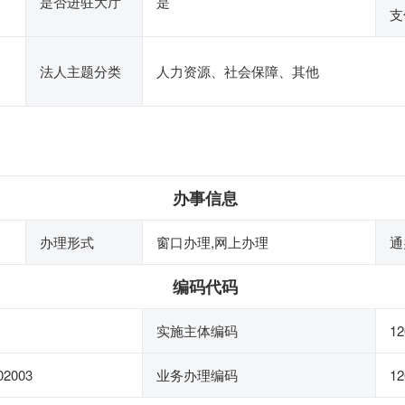
是否进驻大厅
是
支
法人主题分类
人力资源、社会保障、其他
办事信息
办理形式
窗口办理,网上办理
通
编码代码
实施主体编码
12
02003
业务办理编码
12