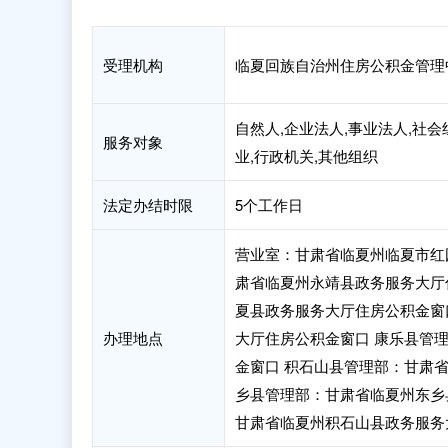
受理机构
临夏回族自治州住房公积金管理
自然人,企业法人,事业法人,社会
服务对象
业,行政机关,其他组织
法定办结时限
5个工作日
营业室：甘肃省临夏州临夏市红
肃省临夏州永靖县政务服务大厅
夏县政务服务大厅住房公积金窗
办理地点
大厅住房公积金窗口 康乐县管
金窗口 积石山县管理部：甘肃
乡县管理部：甘肃省临夏州东乡
甘肃省临夏州积石山县政务服务