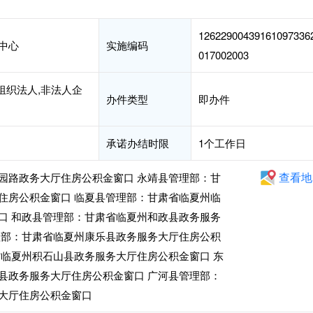
12622900439161097336
中心
实施编码
017002003
组织法人,非法人企
办件类型
即办件
承诺办结时限
1个工作日
查看地
园路政务大厅住房公积金窗口 永靖县管理部：甘
住房公积金窗口 临夏县管理部：甘肃省临夏州临
口 和政县管理部：甘肃省临夏州和政县政务服务
理部：甘肃省临夏州康乐县政务服务大厅住房公积
省临夏州积石山县政务服务大厅住房公积金窗口 东
县政务服务大厅住房公积金窗口 广河县管理部：
大厅住房公积金窗口