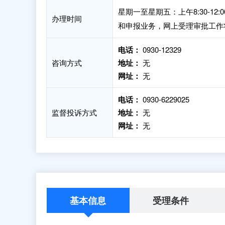
星期一至星期五：上午8:30-12:
办理时间
和申报业务，网上受理审批工作
电话：
0930-12329
咨询方式
地址：
无
网址：
无
电话：
0930-6229025
监督投诉方式
地址：
无
网址：
无
基本信息
受理条件