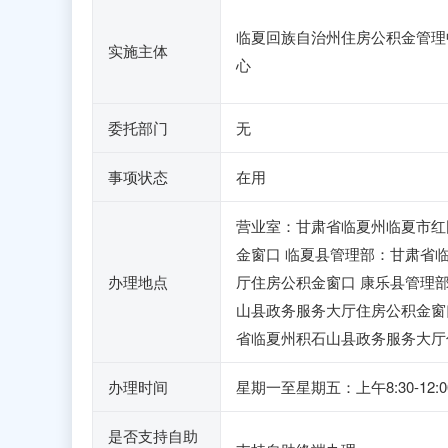
临夏回族自治州住房公积金管理
实施主体
心
委托部门
无
事项状态
在用
营业室：甘肃省临夏州临夏市红
金窗口 临夏县管理部：甘肃省
办理地点
厅住房公积金窗口 康乐县管理
山县政务服务大厅住房公积金窗
省临夏州积石山县政务服务大厅
办理时间
星期一至星期五：上午8:30-1
是否支持自助