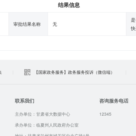
结果信息
是
审批结果名称
无
快
集
|
【国家政务服务】政务服务投诉（微信端）
|
联系我们
咨询服务电话
主办单位：甘肃省大数据中心
12345
承办单位：临夏州人民政府办公室
地址：甘肃省兰州市城关区中央广场1号