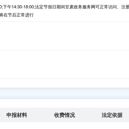
00;下午14:30-18:00;法定节假日期间甘肃政务服务网可正常访问、注
将在节后正常进行
申报材料
收费情况
法定依据