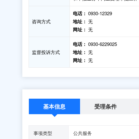
电话：
0930-12329
咨询方式
地址：
无
网址：
无
电话：
0930-6229025
监督投诉方式
地址：
无
网址：
无
基本信息
受理条件
事项类型
公共服务