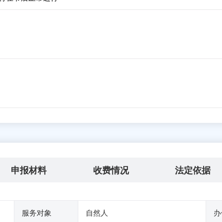
申报材料
收费情况
法定依据
服务对象
自然人
办