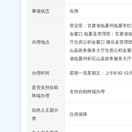
事项状态
在用
营业室：甘肃省临夏州临夏市红
金窗口 临夏县管理部：甘肃省
办理地点
厅住房公积金窗口 康乐县管理
山县政务服务大厅住房公积金窗
省临夏州积石山县政务服务大厅
办理时间
星期一至星期五：上午8:30-1
是否支持自助
支持自助终端办理
终端办理
自然人主题分
住房保障
类