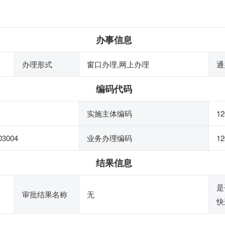
办事信息
办理形式
窗口办理,网上办理
通
编码代码
实施主体编码
12
03004
业务办理编码
12
结果信息
是
审批结果名称
无
快