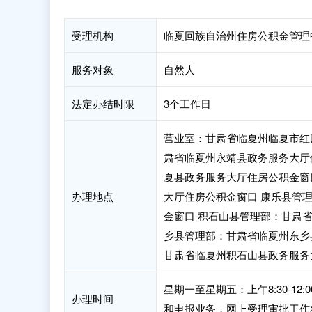
受理机构
临夏回族自治州住房公积金管理
服务对象
自然人
法定办结时限
3个工作日
营业室：甘肃省临夏州临夏市红
肃省临夏州永靖县政务服务大厅
夏县政务服务大厅住房公积金窗
办理地点
大厅住房公积金窗口 康乐县管
金窗口 积石山县管理部：甘肃
乡县管理部：甘肃省临夏州东乡
甘肃省临夏州积石山县政务服务
星期一至星期五：上午8:30-12:
办理时间
和申报业务，网上受理审批工作