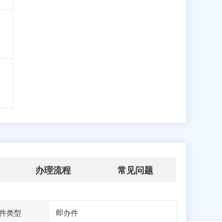
办理流程
常见问题
件类型
即办件