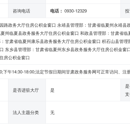
咨询电话
电话：
0930-12329
投
园路政务大厅住房公积金窗口 永靖县管理部：甘肃省临夏州永靖县
临夏州临夏县政务服务大厅住房公积金窗口 和政县管理部：甘肃省临
部：甘肃省临夏州康乐县政务服务大厅住房公积金窗口 积石山县管理
口 东乡县管理部：甘肃省临夏州东乡县政务服务大厅住房公积金窗口
住房公积金窗口
2:00;下午14:30-18:00;法定节假日期间甘肃政务服务网可正常
是
是否进驻大厅
是
支
法人主题分类
无