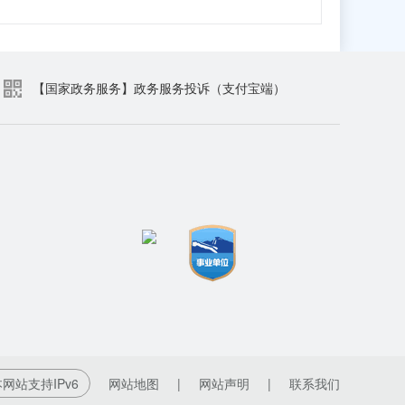
【国家政务服务】政务服务投诉（支付宝端）
网站支持IPv6
网站地图
|
网站声明
|
联系我们