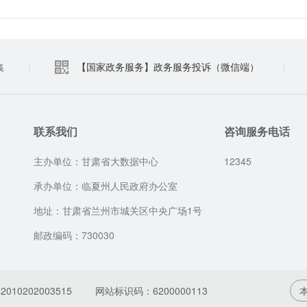
集
|
【国家政务服务】政务服务投诉（微信端）
|
联系我们
咨询服务电话
主办单位：甘肃省大数据中心
12345
承办单位：临夏州人民政府办公室
地址：甘肃省兰州市城关区中央广场1号
邮政编码：730030
010202003515
网站标识码：6200000113
本