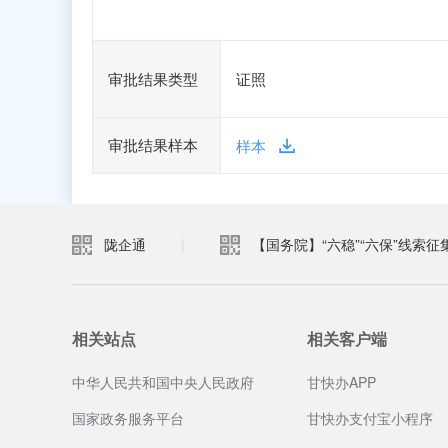
审批结果类型
证照
审批结果样本
样本
陇企通
|
【国务院】“六稳”“六保”线索征
相关站点
相关客户端
中华人民共和国中央人民政府
甘快办APP
国家政务服务平台
甘快办支付宝小程序