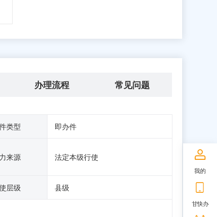
办理流程
常见问题
件类型
即办件
力来源
法定本级行使
我的
使层级
县级
甘快办