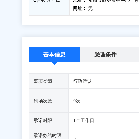
地址：
网址：
无
基本信息
受理条件
事项类型
行政确认
到场次数
0次
承诺时限
1个工作日
承诺办结时限