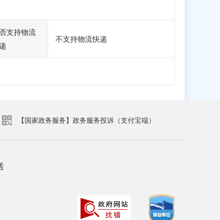
否支持物流
不支持物流快递
递
【国家政务服务】政务服务投诉（支付宝端）
话