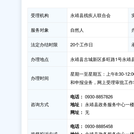
受理机构
永靖县残疾人联合会
服务对象
自然人
法定办结时限
20个工作日
办理地点
永靖县古城新区多旺路1号永靖
星期一至星期五：上午8:30-12:
办理时间
和申报业务，网上受理审批工作
电话：
0930-8857826
咨询方式
地址：
永靖县政务服务中心一楼
网址：
无
电话：
0930-8885458
监督投诉方式
永靖县政务服务中心一楼1