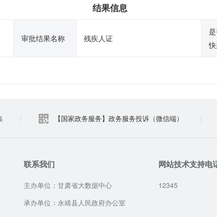
结果信息
是
审批结果名称
残疾人证
快
集
|
【国家政务服务】政务服务投诉（微信端）
|
联系我们
网站技术支持电
主办单位：甘肃省大数据中心
12345
承办单位：永靖县人民政府办公室