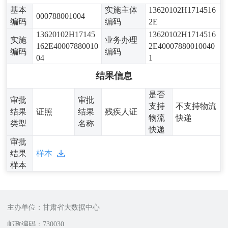
基本
实施主体
13620102H1714516
000788001004
编码
编码
2E
13620102H17145
13620102H1714516
实施
业务办理
162E40007880010
2E40007880010040
编码
编码
04
1
结果信息
是否
审批
审批
支持
不支持物流
结果
证照
结果
残疾人证
物流
快递
类型
名称
快递
审批
结果
样本
样本
主办单位：甘肃省大数据中心
邮政编码：730030