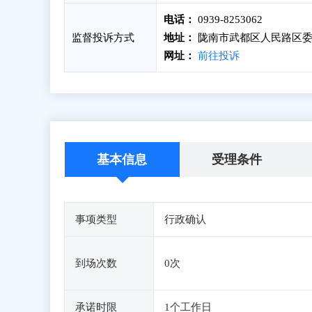
电话：
0939-8253062
监督投诉方式
地址：
陇南市武都区人民路区委
网址：
前往投诉
基本信息
受理条件
事项类型
行政确认
到场次数
0次
承诺时限
1个工作日