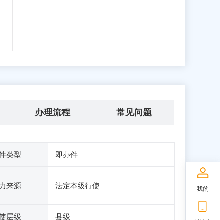
办理流程
常见问题
件类型
即办件
力来源
法定本级行使
我的
使层级
县级