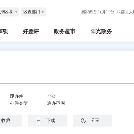
择区域
区直部门
国家政务服务平台
武都区人
事项
好差评
政务超市
阳光政务
即办件
全省
办件类型
通办范围
收藏
下载
分享