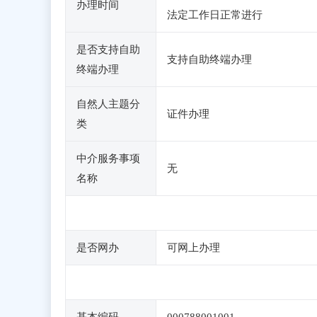
办理时间
法定工作日正常进行
是否支持自助
支持自助终端办理
终端办理
自然人主题分
证件办理
类
中介服务事项
无
名称
是否网办
可网上办理