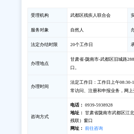
受理机构
武都区残疾人联合会
服务对象
自然人
法定办结时限
20个工作日
甘肃省-陇南市-武都区旧城路28
办理地点
口。
法定工作日：工作日上午08:30-
办理时间
常访问、注册和申报业务，网上
电话：
0939-5938928
地址：
甘肃省陇南市武都区江北
咨询方式
残联）窗口
网址：
前往咨询