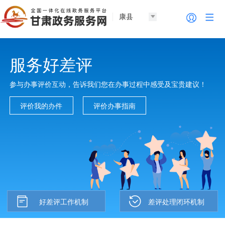
康县
服务好差评
参与办事评价互动，告诉我们您在办事过程中感受及宝贵建议！
评价我的办件
评价办事指南
好差评工作机制
差评处理闭环机制