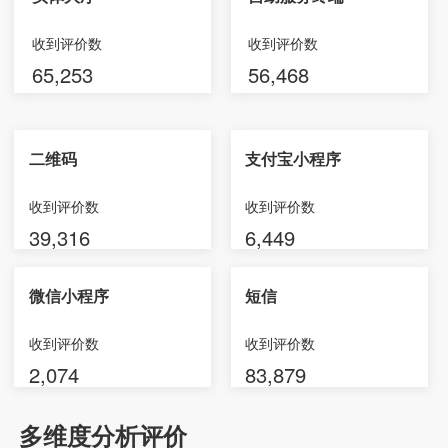
收到评价数
收到评价数
65,253
56,468
二维码
支付宝小程序
收到评价数
收到评价数
39,316
6,449
微信小程序
短信
收到评价数
收到评价数
2,074
83,879
多维度分析评价