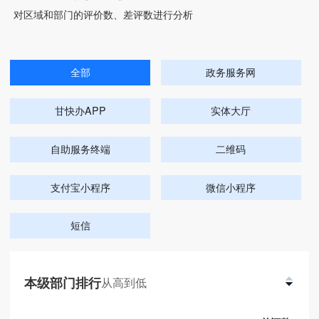
对区域和部门的评价数、差评数进行分析
全部
政务服务网
甘快办APP
实体大厅
自助服务终端
二维码
支付宝小程序
微信小程序
短信
本级部门排行
从高到低