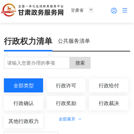
甘肃省
行政权力清单
公共服务清单
搜索
全部类型
行政许可
行政给付
行政确认
行政奖励
行政裁决
全部展开
其他行政权力