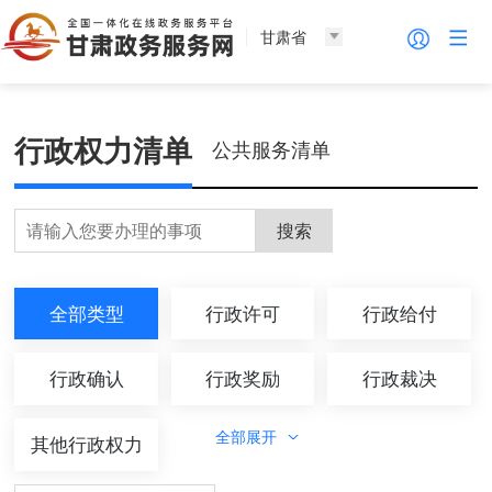
甘肃省
行政权力清单
公共服务清单
搜索
全部类型
行政许可
行政给付
行政确认
行政奖励
行政裁决
全部展开
其他行政权力