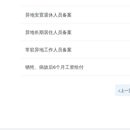
异地安置退休人员备案
异地长期居住人员备案
常驻异地工作人员备案
牺牲、病故后6个月工资给付
<上一