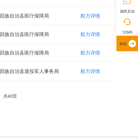
政民互动
回族自治县医疗保障局
权力详情
12345
回族自治县医疗保障局
权力详情
收起
回族自治县医疗保障局
权力详情
回族自治县退役军人事务局
权力详情
共43页