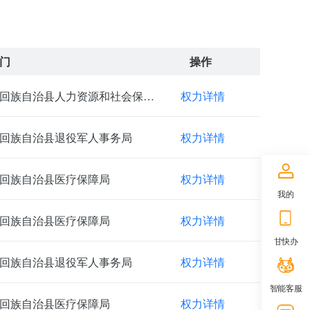
门
操作
张家川回族自治县人力资源和社会保障局
权力详情
回族自治县退役军人事务局
权力详情
回族自治县医疗保障局
权力详情
我的
回族自治县医疗保障局
权力详情
甘快办
回族自治县退役军人事务局
权力详情
智能客服
回族自治县医疗保障局
权力详情