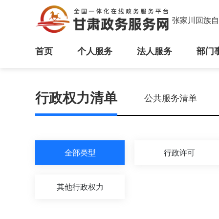
张家川回族自
首页
个人服务
法人服务
部门
行政权力清单
公共服务清单
全部类型
行政许可
其他行政权力