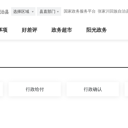
国家政务服务平台
张家川回族自治
治县
选择区域
县直部门
事项
好差评
政务超市
阳光政务
行政给付
行政确认