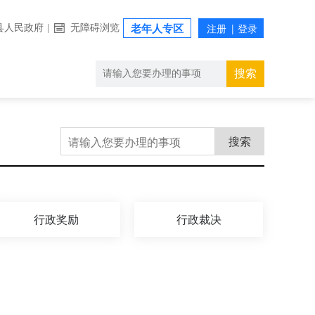
县人民政府
|
无障碍浏览
老年人专区
搜索
搜索
行政奖励
行政裁决