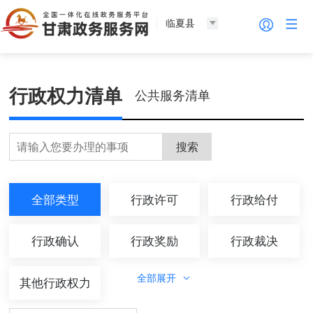
临夏县
行政权力清单
公共服务清单
搜索
全部类型
行政许可
行政给付
行政确认
行政奖励
行政裁决
全部展开
其他行政权力