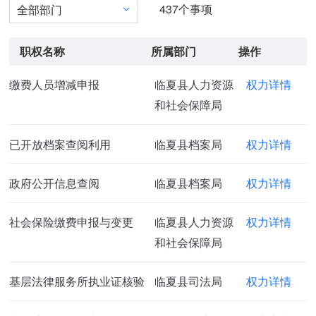
437
个事项
全部部门
职权名称
所属部门
操作
缴费人员增减申报
临夏县人力资源
权力详情
和社会保障局
已开放档案查阅利用
临夏县档案局
权力详情
政府公开信息查阅
临夏县档案局
权力详情
社会保险缴费申报与变更
临夏县人力资源
权力详情
和社会保障局
基层法律服务所执业证核验
临夏县司法局
权力详情