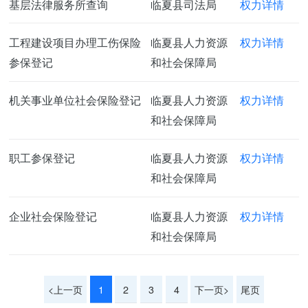
基层法律服务所查询
临夏县司法局
权力详情
工程建设项目办理工伤保险
临夏县人力资源
权力详情
参保登记
和社会保障局
机关事业单位社会保险登记
临夏县人力资源
权力详情
和社会保障局
职工参保登记
临夏县人力资源
权力详情
和社会保障局
企业社会保险登记
临夏县人力资源
权力详情
和社会保障局
<上一页
1
2
3
4
下一页>
尾页