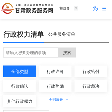
和政县
行政权力清单
公共服务清单
搜索
全部类型
行政许可
行政给付
行政确认
行政奖励
行政裁决
全部展开
其他行政权力