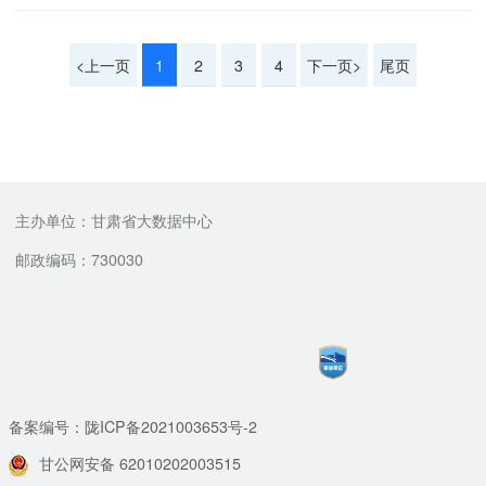
<上一页
1
2
3
4
下一页>
尾页
主办单位：甘肃省大数据中心
邮政编码：730030
备案编号：陇ICP备2021003653号-2
甘公网安备 62010202003515