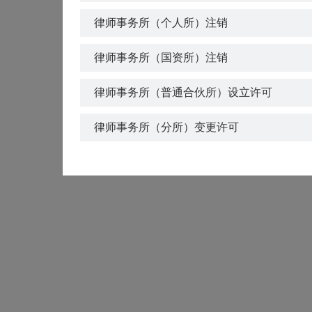
律师事务所（个人所）注销
律师事务所（国资所）注销
律师事务所（普通合伙所）设立许可
律师事务所（分所）变更许可
律师事务所（普通合伙所）注销
律师事务所（分所）注销
律师事务所（个人所）变更许可
律师事务所（个人所）设立许可