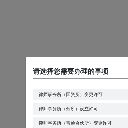
请选择您需要办理的事项
律师事务所（国资所）变更许可
律师事务所（分所）设立许可
律师事务所（普通合伙所）变更许可