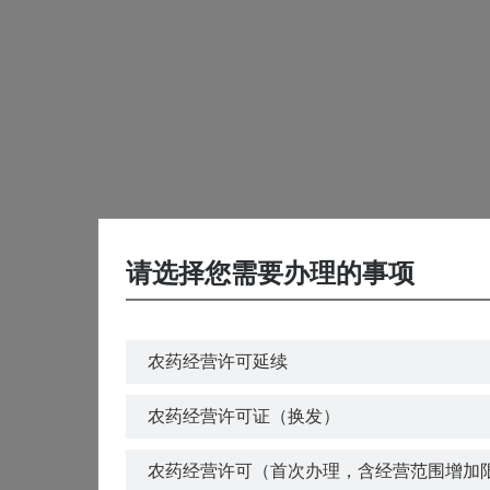
请选择您需要办理的事项
农药经营许可延续
农药经营许可证（换发）
农药经营许可（首次办理，含经营范围增加