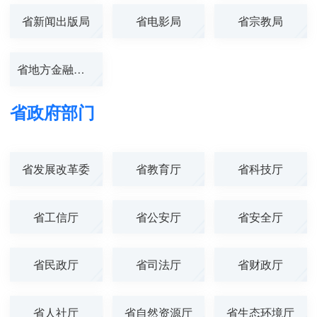
省新闻出版局
省电影局
省宗教局
省地方金融管理...
省政府部门
省发展改革委
省教育厅
省科技厅
省工信厅
省公安厅
省安全厅
省民政厅
省司法厅
省财政厅
省人社厅
省自然资源厅
省生态环境厅