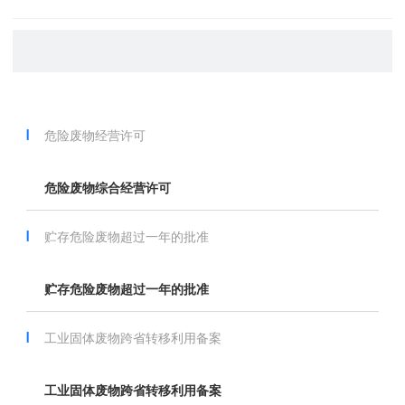
危险废物经营许可
危险废物综合经营许可
贮存危险废物超过一年的批准
贮存危险废物超过一年的批准
工业固体废物跨省转移利用备案
工业固体废物跨省转移利用备案