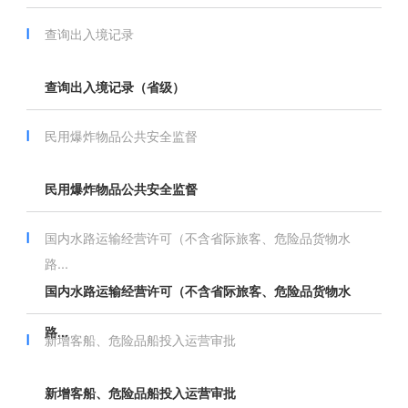
查询出入境记录
查询出入境记录（省级）
民用爆炸物品公共安全监督
民用爆炸物品公共安全监督
国内水路运输经营许可（不含省际旅客、危险品货物水
路...
国内水路运输经营许可（不含省际旅客、危险品货物水
路...
新增客船、危险品船投入运营审批
新增客船、危险品船投入运营审批