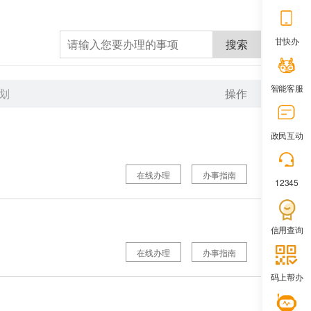
甘快办
搜索
智能客服
划
操作
政民互动
在线办理
办事指南
12345
信用查询
在线办理
办事指南
码上帮办