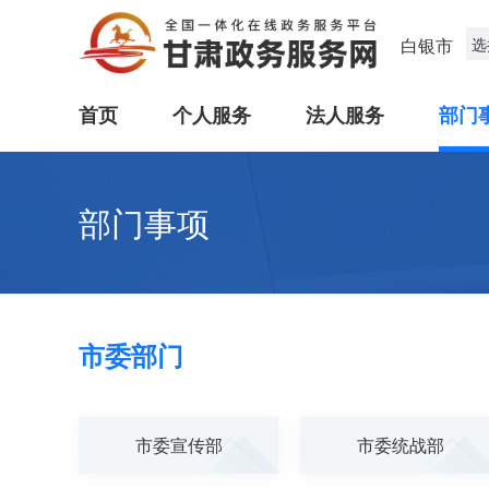
白银市
选
首页
个人服务
法人服务
部门
部门事项
市委部门
市委宣传部
市委统战部