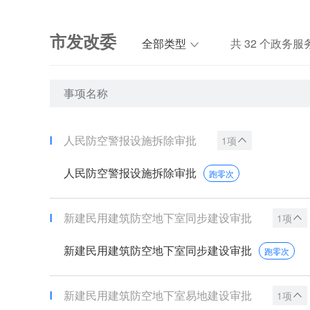
市发改委
全部类型
共
32
个政务服
事项名称
人民防空警报设施拆除审批
1项
人民防空警报设施拆除审批
跑零次
新建民用建筑防空地下室同步建设审批
1项
新建民用建筑防空地下室同步建设审批
跑零次
新建民用建筑防空地下室易地建设审批
1项