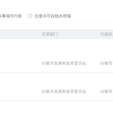
务事项可行权
仅显示可在线办理项
主管部门
行政区
白银市发展和改革委员会
白银市
白银市发展和改革委员会
白银市