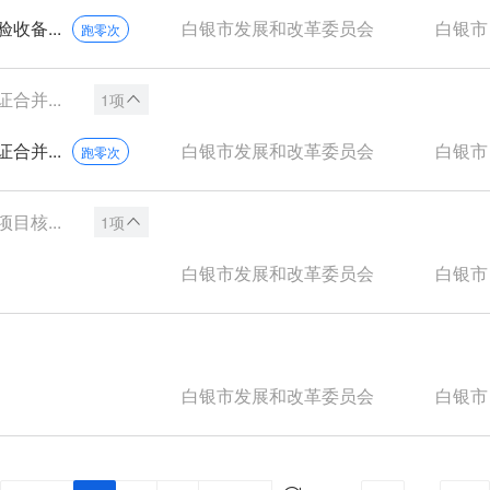
备...
白银市发展和改革委员会
白银市
跑零次
并...
1项
并...
白银市发展和改革委员会
白银市
跑零次
核...
1项
白银市发展和改革委员会
白银市
白银市发展和改革委员会
白银市