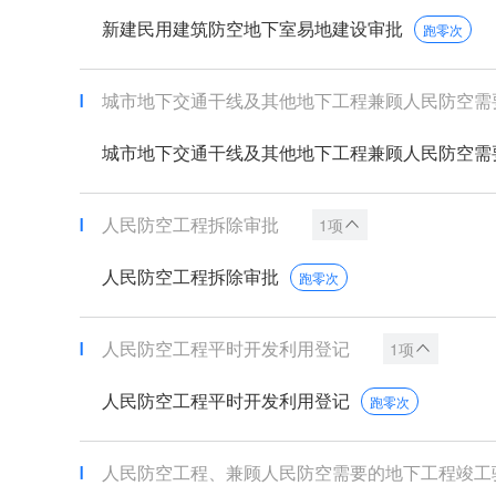
新建民用建筑防空地下室易地建设审批
跑零次
城市地下交通干线及其他地下工程兼顾人民防空需
城市地下交通干线及其他地下工程兼顾人民防空需
人民防空工程拆除审批
1项
人民防空工程拆除审批
跑零次
人民防空工程平时开发利用登记
1项
人民防空工程平时开发利用登记
跑零次
人民防空工程、兼顾人民防空需要的地下工程竣工验收