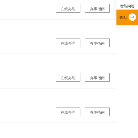
智能问答
在线办理
办事指南
收起
在线办理
办事指南
在线办理
办事指南
在线办理
办事指南