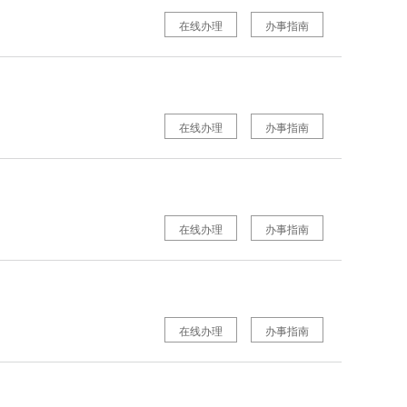
在线办理
办事指南
在线办理
办事指南
在线办理
办事指南
在线办理
办事指南