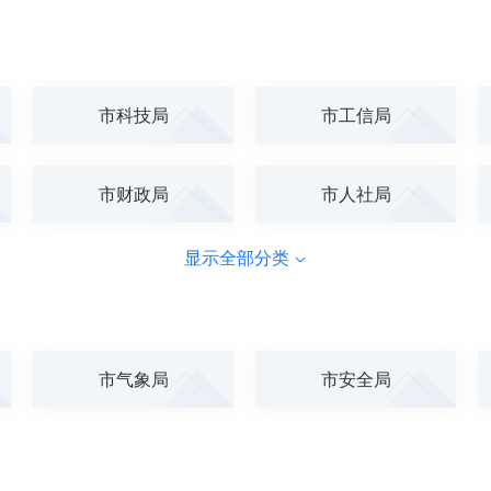
市科技局
市工信局
市财政局
市人社局
显示全部分类
市气象局
市安全局