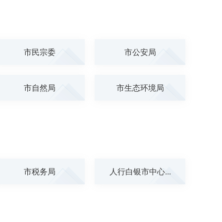
市民宗委
市公安局
市自然局
市生态环境局
市税务局
人行白银市中心...