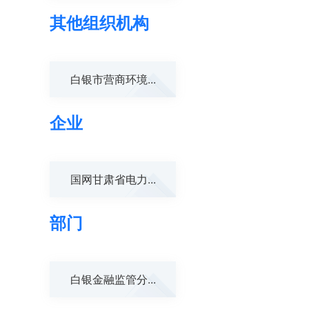
其他组织机构
白银市营商环境...
企业
国网甘肃省电力...
部门
白银金融监管分...