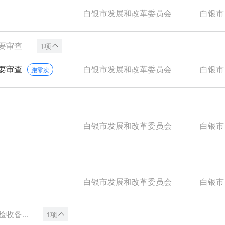
白银市发展和改革委员会
白银市
要审查
1项
要审查
白银市发展和改革委员会
白银市
跑零次
白银市发展和改革委员会
白银市
白银市发展和改革委员会
白银市
备...
1项