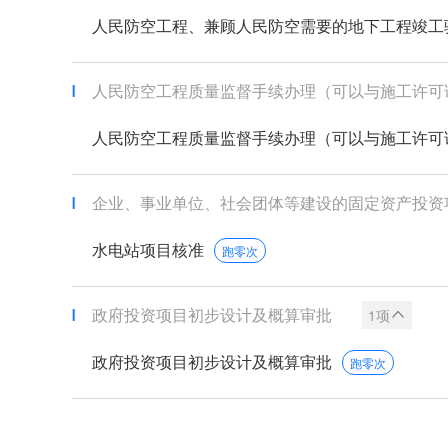
人民防空工程、兼顾人民防空需要的地下工程竣工验收
人民防空工程质量监督手续办理（可以与施工许可证合
人民防空工程质量监督手续办理（可以与施工许可证合
企业、事业单位、社会团体等建设的固定资产投资项目
水电站项目核准
跑零次
政府投资项目初步设计及概算审批
1项
政府投资项目初步设计及概算审批
跑零次