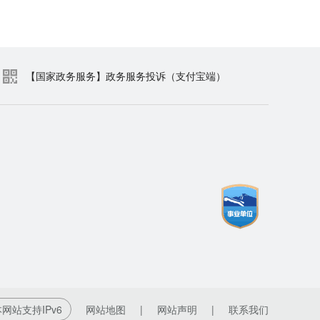
【国家政务服务】政务服务投诉（支付宝端）
网站支持IPv6
网站地图
|
网站声明
|
联系我们