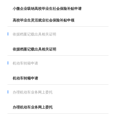
小微企业吸纳高校毕业生社会保险补贴申请
高校毕业生灵活就业社会保险补贴申领
依据档案记载出具相关证明
依据档案记载出具相关证明
机动车转籍申请
机动车转籍申请
办理机动车业务网上委托
办理机动车业务网上委托