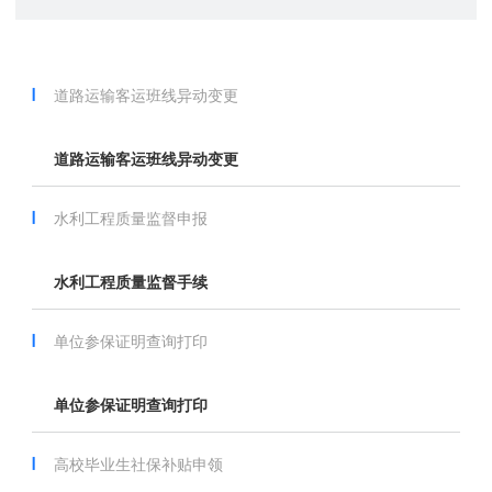
道路运输客运班线异动变更
道路运输客运班线异动变更
水利工程质量监督申报
水利工程质量监督手续
单位参保证明查询打印
单位参保证明查询打印
高校毕业生社保补贴申领