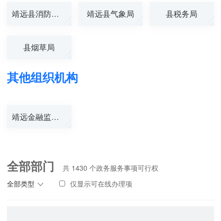
靖远县消防救援...
靖远县气象局
县税务局
县烟草局
其他组织机构
靖远金融监管支...
全部部门
共
1430
个政务服务事项可行权
全部类型
仅显示可在线办理项