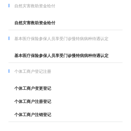
自然灾害救助资金给付
自然灾害救助资金给付
基本医疗保险参保人员享受门诊慢特病病种待遇认定
基本医疗保险参保人员享受门诊慢特病病种待遇认定
个体工商户登记注册
个体工商户变更登记
个体工商户注册登记
个体工商户注销登记